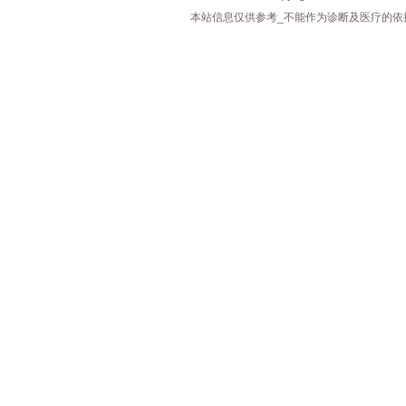
本站信息仅供参考_不能作为诊断及医疗的依