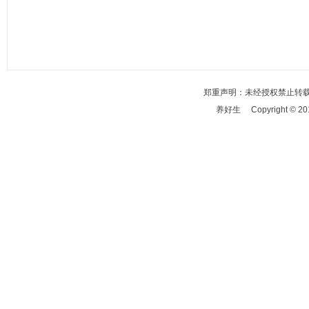
郑重声明：未经授权禁止转
养好生 Copyright © 2017-